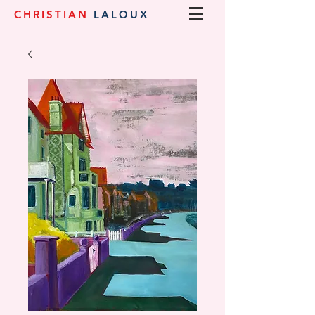
CHRISTIAN
LALOUX